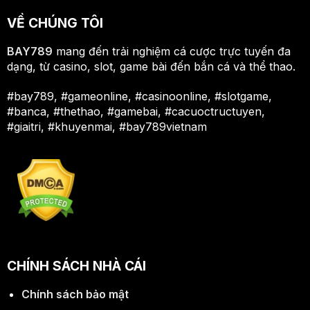
VỀ CHÚNG TÔI
BAY789
mang đến trải nghiệm cá cược trực tuyến đa
dạng, từ casino, slot, game bài đến bắn cá và thể thao.
#bay789, #gameonline, #casinoonline, #slotgame,
#banca, #thethao, #gamebai, #cacuoctructuyen,
#giaitri, #khuyenmai, #bay789vietnam
CHÍNH SÁCH NHÀ CÁI
Chính sách bảo mật