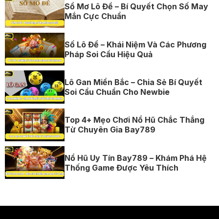
Sổ Mơ Lô Đề – Bí Quyết Chọn Số May
Mắn Cực Chuẩn
Số Lô Đề – Khái Niệm Và Các Phương
Pháp Soi Cầu Hiệu Quả
Lô Gan Miền Bắc – Chia Sẻ Bí Quyết
Soi Cầu Chuẩn Cho Newbie
Top 4+ Mẹo Chơi Nổ Hũ Chắc Thắng
Từ Chuyên Gia Bay789
Nổ Hũ Uy Tín Bay789 – Khám Phá Hệ
Thống Game Được Yêu Thích