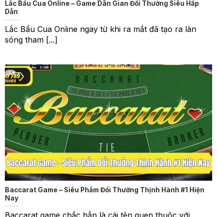
Lắc Bầu Cua Online – Game Dân Gian Đổi Thưởng Siêu Hấp
Dẫn
Lắc Bầu Cua Online ngay từ khi ra mắt đã tạo ra làn
sóng tham [...]
Baccarat Game – Siêu Phẩm Đổi Thưởng Thịnh Hành #1 Hiện
Nay
Baccarat game chắc hẳn là cái tên quen thuộc với